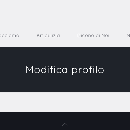
acciamo
Kit pulizia
Dicono di Noi
Modifica profilo