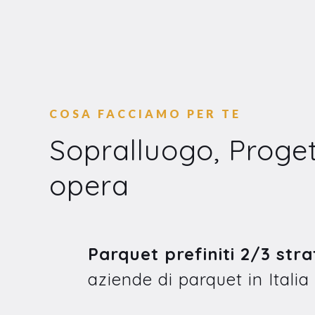
COSA FACCIAMO PER TE
Sopralluogo, Proget
opera
Parquet prefiniti 2/3 stra
aziende di parquet in Italia