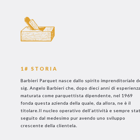
1# STORIA
Barbieri Parquet nasce dallo spirito imprenditoriale d
sig. Angelo Barbieri che, dopo dieci anni di esperienz
maturata come parquettista dipendente, nel 1969
fonda questa azienda della quale, da allora, ne è il
titolare.Il nucleo operativo dell’attività e sempre sta
seguito dal medesimo pur avendo uno sviluppo
crescente della clientela.