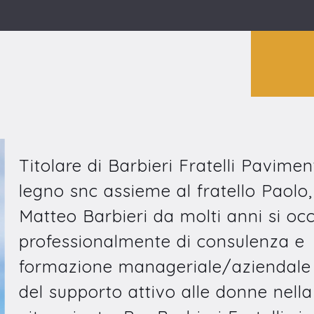
Titolare di Barbieri Fratelli Paviment
legno snc assieme al fratello Paolo,
Matteo Barbieri da molti anni si oc
professionalmente di consulenza e
formazione manageriale/aziendale
del supporto attivo alle donne nella