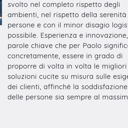
svolto nel completo rispetto degli
ambienti, nel rispetto della serenità
persone e con il minor disagio logis
possibile. Esperienza e innovazione
parole chiave che per Paolo signifi
concretamente, essere in grado di
proporre di volta in volta le migliori
soluzioni cucite su misura sulle esi
dei clienti, affinché la soddisfazione
delle persone sia sempre al massim