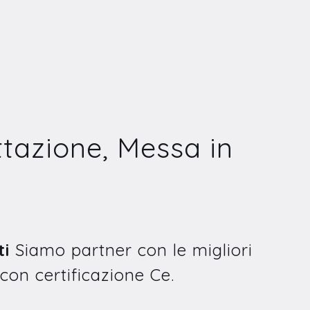
tazione, Messa in
ti
Siamo partner con le migliori
 con certificazione Ce.