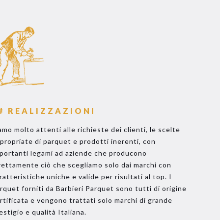
# REALIZZAZIONI
amo molto attenti alle richieste dei clienti, le scelte
propriate di parquet e prodotti inerenti, con
portanti legami ad aziende che producono
rettamente ciò che scegliamo solo dai marchi con
ratteristiche uniche e valide per risultati al top. I
rquet forniti da Barbieri Parquet sono tutti di origine
rtificata e vengono trattati solo marchi di grande
estigio e qualità Italiana.