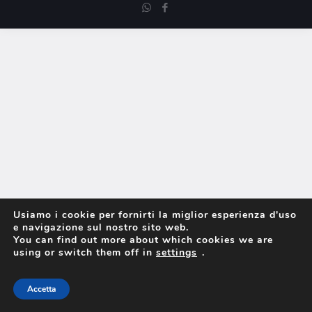
Usiamo i cookie per fornirti la miglior esperienza d'uso
e navigazione sul nostro sito web.
You can find out more about which cookies we are
using or switch them off in
settings
.
Accetta