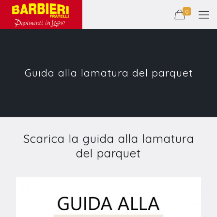
0
Guida alla lamatura del parquet
Scarica la guida alla lamatura
del parquet