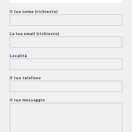
Il tuo nome (richiesto)
La tua email (richiesto)
Località
Il tuo telefono
Il tuo messaggio