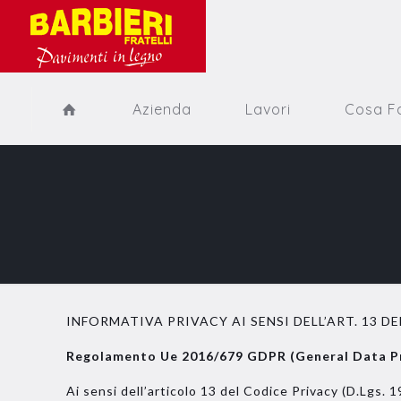
Azienda
Lavori
Cosa F
INFORMATIVA PRIVACY AI SENSI DELL’ART. 13 DE
Regolamento Ue 2016/679 GDPR (General Data Pr
Ai sensi dell’articolo 13 del Codice Privacy (D.Lgs. 1