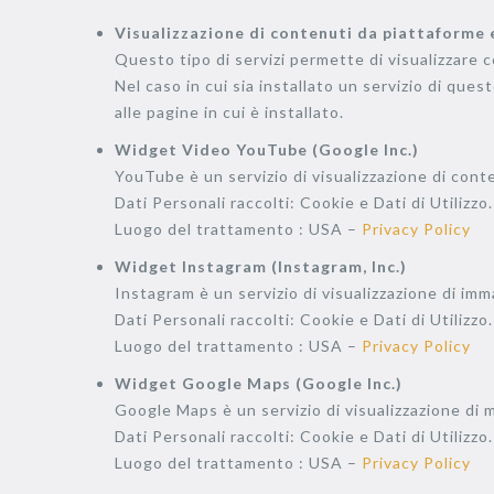
Visualizzazione di contenuti da piattaforme
Questo tipo di servizi permette di visualizzare 
Nel caso in cui sia installato un servizio di quest
alle pagine in cui è installato.
Widget Video YouTube (Google Inc.)
YouTube è un servizio di visualizzazione di conte
Dati Personali raccolti: Cookie e Dati di Utilizzo.
Luogo del trattamento : USA –
Privacy Policy
Widget Instagram (Instagram, Inc.)
Instagram è un servizio di visualizzazione di imm
Dati Personali raccolti: Cookie e Dati di Utilizzo.
Luogo del trattamento : USA –
Privacy Policy
Widget Google Maps (Google Inc.)
Google Maps è un servizio di visualizzazione di m
Dati Personali raccolti: Cookie e Dati di Utilizzo.
Luogo del trattamento : USA –
Privacy Policy