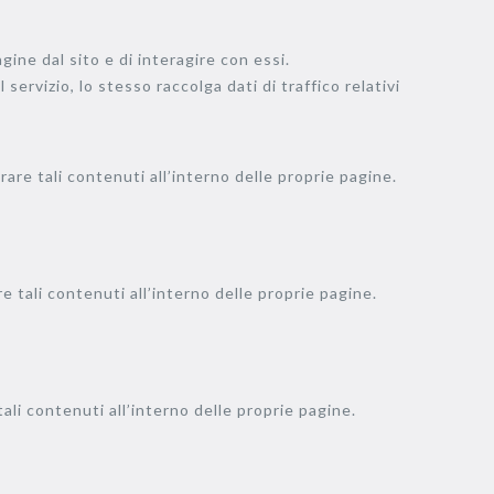
ine dal sito e di interagire con essi.
 servizio, lo stesso raccolga dati di traffico relativi
are tali contenuti all’interno delle proprie pagine.
e tali contenuti all’interno delle proprie pagine.
ali contenuti all’interno delle proprie pagine.