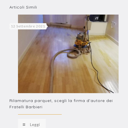
Articoli Simili
12 Settembre 2021
Rilamatura parquet, scegli la firma d’autore dei
Fratelli Barbieri
Leggi