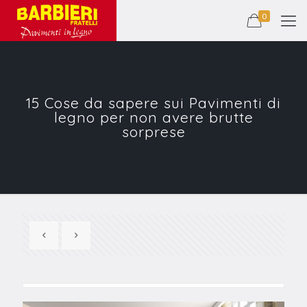
0
15 Cose da sapere sui Pavimenti di
legno per non avere brutte
sorprese