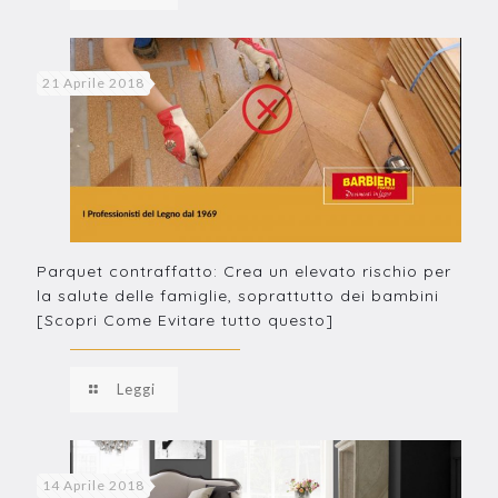
21 Aprile 2018
Parquet contraffatto: Crea un elevato rischio per
la salute delle famiglie, soprattutto dei bambini
[Scopri Come Evitare tutto questo]
Leggi
14 Aprile 2018