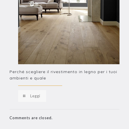
Perché scegliere il rivestimento in legno per i tuoi
ambienti e quale
Leggi
Comments are closed.