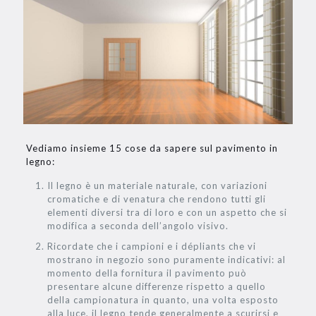
Vediamo insieme 15 cose da sapere sul pavimento in
legno:
Il legno è un materiale naturale, con variazioni
cromatiche e di venatura che rendono tutti gli
elementi diversi tra di loro e con un aspetto che si
modifica a seconda dell’angolo visivo.
Ricordate che i campioni e i dépliants che vi
mostrano in negozio sono puramente indicativi: al
momento della fornitura il pavimento può
presentare alcune differenze rispetto a quello
della campionatura in quanto, una volta esposto
alla luce, il legno tende generalmente a scurirsi e