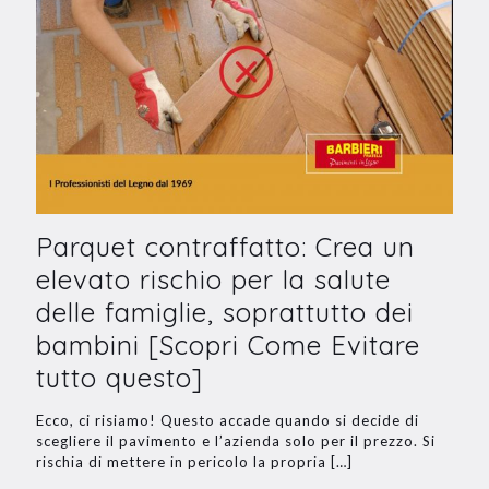
Parquet contraffatto: Crea un
elevato rischio per la salute
delle famiglie, soprattutto dei
bambini [Scopri Come Evitare
tutto questo]
Ecco, ci risiamo! Questo accade quando si decide di
scegliere il pavimento e l’azienda solo per il prezzo. Si
rischia di mettere in pericolo la propria
[…]