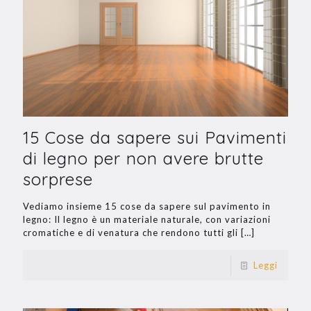
15 Cose da sapere sui Pavimenti
di legno per non avere brutte
sorprese
Vediamo insieme 15 cose da sapere sul pavimento in
legno: Il legno è un materiale naturale, con variazioni
cromatiche e di venatura che rendono tutti gli
[…]
Leggi