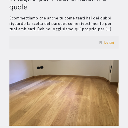
quale
Scommettiamo che anche tu come tanti hai dei dubbi
riguardo la scelta del parquet come rivestimento per
tuoi ambienti. Beh noi oggi siamo qui proprio per
[…]
Leggi