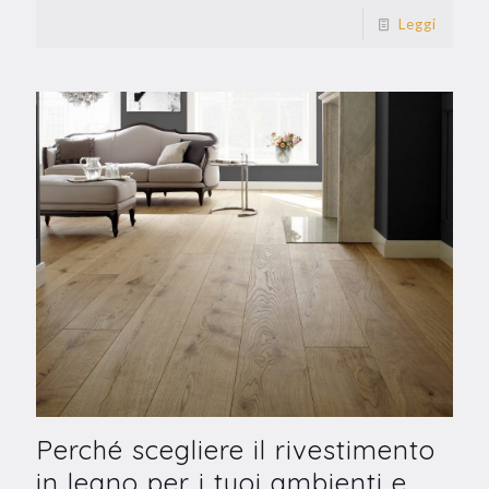
Leggi
Perché scegliere il rivestimento
in legno per i tuoi ambienti e