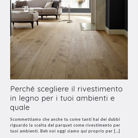
Perché scegliere il rivestimento
in legno per i tuoi ambienti e
quale
Scommettiamo che anche tu come tanti hai dei dubbi
riguardo la scelta del parquet come rivestimento per
tuoi ambienti. Beh noi oggi siamo qui proprio per
[…]