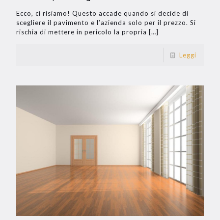
Ecco, ci risiamo! Questo accade quando si decide di
scegliere il pavimento e l’azienda solo per il prezzo. Si
rischia di mettere in pericolo la propria
[…]
Leggi