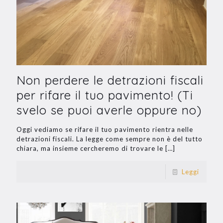
Non perdere le detrazioni fiscali
per rifare il tuo pavimento! (Ti
svelo se puoi averle oppure no)
Oggi vediamo se rifare il tuo pavimento rientra nelle
detrazioni fiscali. La legge come sempre non è del tutto
chiara, ma insieme cercheremo di trovare le
[…]
Leggi