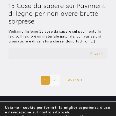
15 Cose da sapere sui Pavimenti
di legno per non avere brutte
sorprese
Vediamo insieme 15 cose da sapere sul pavimento in
legno: Il legno è un materiale naturale, con variazioni
cromatiche e di venatura che rendono tutti gli
[…]
Leggi
1
2
Avanti
Usiamo i cookie per fornirti la miglior esperienza d'uso
e navigazione sul nostro sito web.