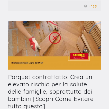
Leggi
Parquet contraffatto: Crea un
elevato rischio per la salute
delle famiglie, soprattutto dei
bambini [Scopri Come Evitare
tutto questo]